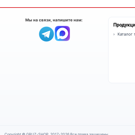
Мы на связи, напишите нам:
Продукц
Каталог 
Copyright © GRUZ-SHOP, 2017-2026 Все права защищены