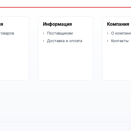
ия
Информация
Компания
товаров
Поставщикам
О компан
Доставка и оплата
Контакты