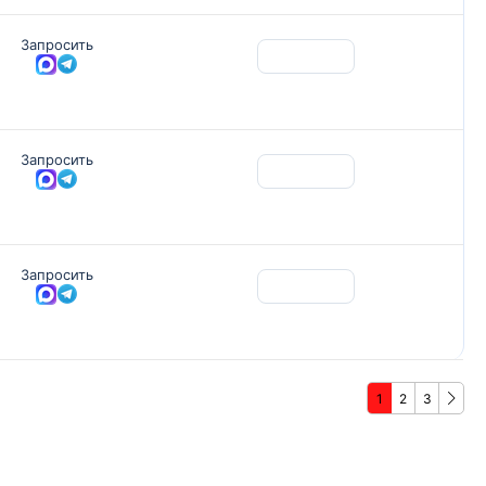
Запросить
Запросить
Запросить
1
2
3