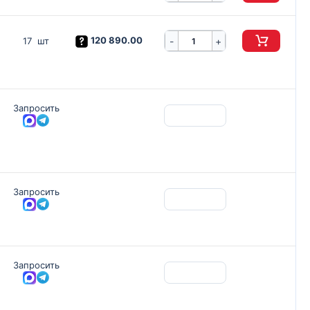
120 890.00
-
17 шт
+
Запросить
Запросить
Запросить