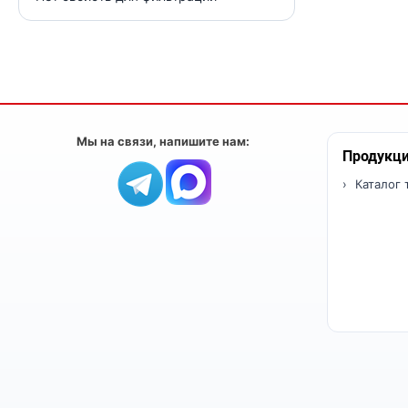
Мы на связи, напишите нам:
Продукц
Каталог 