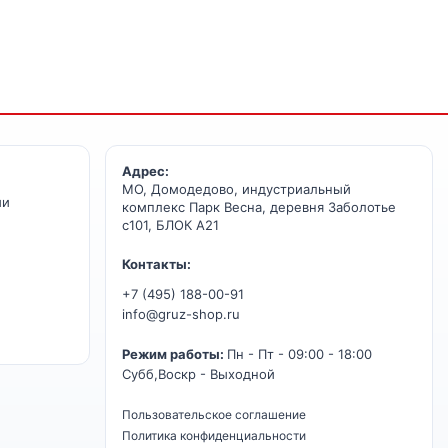
Адрес:
МО, Домодедово, индустриальный
ии
комплекс Парк Весна, деревня Заболотье
с101, БЛОК А21
Контакты:
+7 (495) 188-00-91
info@gruz-shop.ru
Режим работы:
Пн - Пт - 09:00 - 18:00
Субб,Воскр - Выходной
Пользовательское соглашение
Политика конфиденциальности