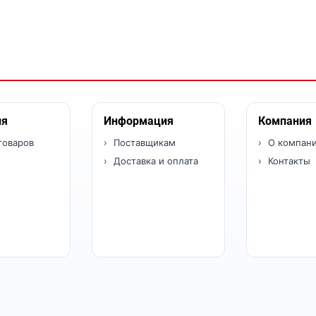
ия
Информация
Компания
товаров
Поставщикам
О компан
Доставка и оплата
Контакты