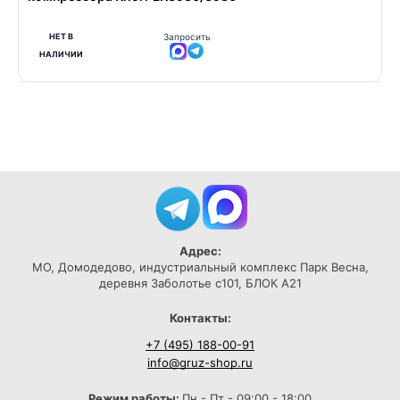
НЕТ В
Запросить
НАЛИЧИИ
Адрес:
МО, Домодедово, индустриальный комплекс Парк Весна,
деревня Заболотье с101, БЛОК А21
Контакты:
+7 (495) 188-00-91
info@gruz-shop.ru
Режим работы:
Пн - Пт - 09:00 - 18:00