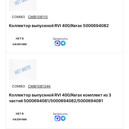
COMBO
CMB108110
Коллектор выпускной RVI 400/Kerax 5000694082
НЕТ В
Запросить
НАЛИЧИИ
COMBO
CMB108134K
Коллектор выпускной RVI 400/Kerax комплект из 3
частей 5000694081/5000694082/5000694081
НЕТ В
Запросить
НАЛИЧИИ