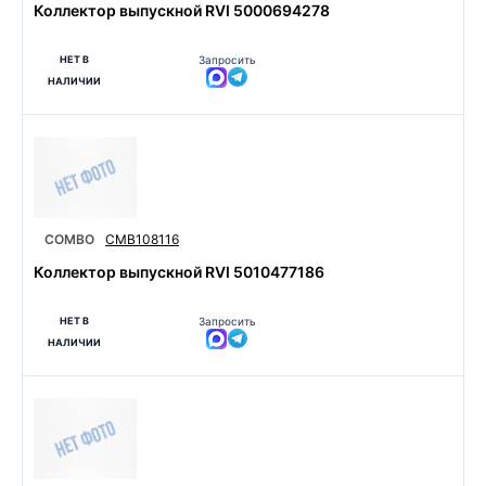
Коллектор выпускной RVI 5000694278
НЕТ В
Запросить
НАЛИЧИИ
COMBO
CMB108116
Коллектор выпускной RVI 5010477186
НЕТ В
Запросить
НАЛИЧИИ