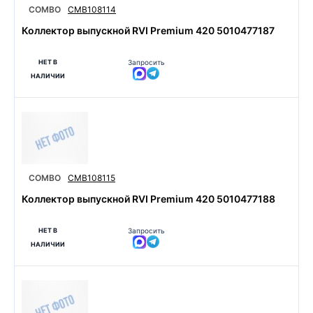
COMBO
CMB108114
Коллектор выпускной RVI Premium 420 5010477187
НЕТ В
Запросить
НАЛИЧИИ
COMBO
CMB108115
Коллектор выпускной RVI Premium 420 5010477188
НЕТ В
Запросить
НАЛИЧИИ