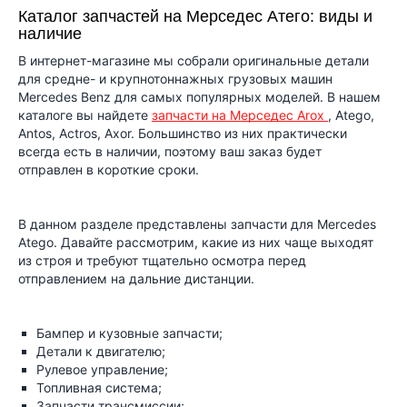
Каталог запчастей на Мерседес Атего: виды и
наличие
В интернет-магазине мы собрали оригинальные детали
для средне- и крупнотоннажных грузовых машин
Mercedes Benz для самых популярных моделей. В нашем
каталоге вы найдете
запчасти на Мерседес Arox
, Atego,
Antos, Actros, Axor. Большинство из них практически
всегда есть в наличии, поэтому ваш заказ будет
отправлен в короткие сроки.
В данном разделе представлены запчасти для Mercedes
Atego. Давайте рассмотрим, какие из них чаще выходят
из строя и требуют тщательно осмотра перед
отправлением на дальние дистанции.
Бампер и кузовные запчасти;
Детали к двигателю;
Рулевое управление;
Топливная система;
Запчасти трансмиссии;