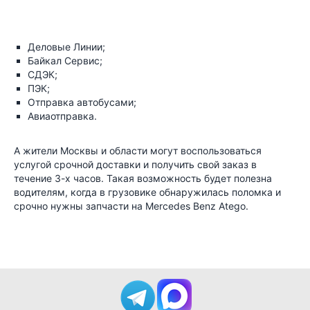
Деловые Линии;
Байкал Сервис;
СДЭК;
ПЭК;
Отправка автобусами;
Авиаотправка.
А жители Москвы и области могут воспользоваться
услугой срочной доставки и получить свой заказ в
течение 3-х часов. Такая возможность будет полезна
водителям, когда в грузовике обнаружилась поломка и
срочно нужны запчасти на Mercedes Benz Atego.