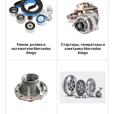
Ремни, ролики и
Стартеры, генераторы и
натяжители Mercedes
электрика Mercedes
Atego
Atego