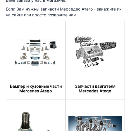
день заказа у нас в магазине.
Если Вам нужны запчасти Мерседес Атего - закажите их
на сайте или просто позвоните нам.
Бампер и кузовные части
Запчасти двигателя
Mercedes Atego
Mercedes Atego