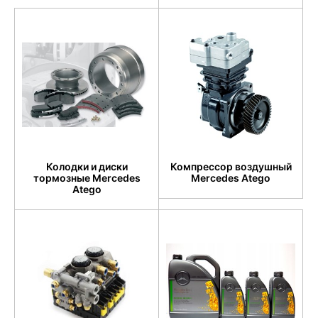
Колодки и диски
Компрессор воздушный
тормозные Mercedes
Mercedes Atego
Atego