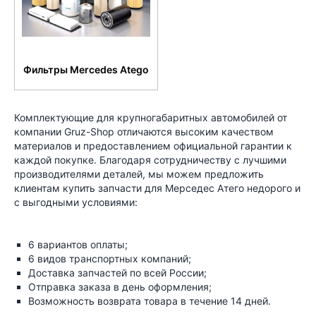
Фильтры Mercedes Atego
Комплектующие для крупногабаритных автомобилей от
компании Gruz-Shop отличаются высоким качеством
материалов и предоставлением официальной гарантии к
каждой покупке. Благодаря сотрудничеству с лучшими
производителями деталей, мы можем предложить
клиентам купить запчасти для Мерседес Атего недорого и
с выгодными условиями:
6 вариантов оплаты;
6 видов транспортных компаний;
Доставка запчастей по всей России;
Отправка заказа в день оформления;
Возможность возврата товара в течение 14 дней.