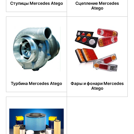
Ступицы Mercedes Atego
Сцепление Mercedes
Atego
Турбина Mercedes Atego
Фары и фонари Mercedes
Atego