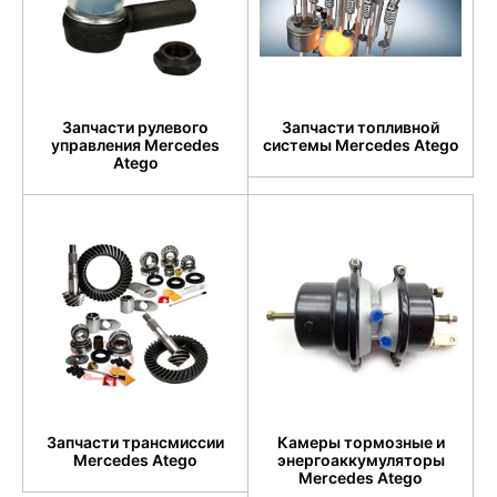
Запчасти рулевого
Запчасти топливной
управления Mercedes
системы Mercedes Atego
Atego
Запчасти трансмиссии
Камеры тормозные и
Mercedes Atego
энергоаккумуляторы
Mercedes Atego