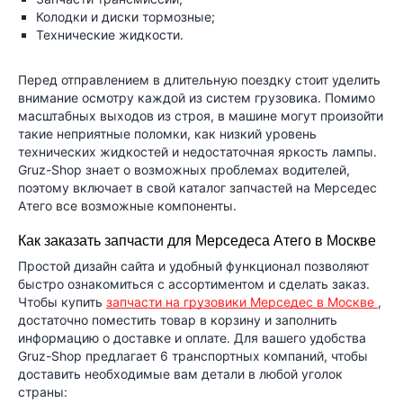
Колодки и диски тормозные;
Технические жидкости.
Перед отправлением в длительную поездку стоит уделить
внимание осмотру каждой из систем грузовика. Помимо
масштабных выходов из строя, в машине могут произойти
такие неприятные поломки, как низкий уровень
технических жидкостей и недостаточная яркость лампы.
Gruz-Shop знает о возможных проблемах водителей,
поэтому включает в свой каталог запчастей на Мерседес
Атего все возможные компоненты.
Как заказать запчасти для Мерседеса Атего в Москве
Простой дизайн сайта и удобный функционал позволяют
быстро ознакомиться с ассортиментом и сделать заказ.
Чтобы купить
запчасти на грузовики Мерседес в Москве
,
достаточно поместить товар в корзину и заполнить
информацию о доставке и оплате. Для вашего удобства
Gruz-Shop предлагает 6 транспортных компаний, чтобы
доставить необходимые вам детали в любой уголок
страны: