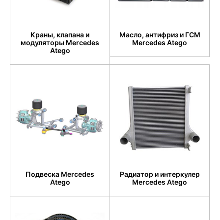
Краны, клапана и
Масло, антифриз и ГСМ
модуляторы Mercedes
Mercedes Atego
Atego
Подвеска Mercedes
Радиатор и интеркулер
Atego
Mercedes Atego