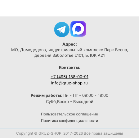
Адрес:
МО, Домодедово, индустриальный комплекс Парк Весна,
деревня Заболотье с101, БЛОК А21
Контакты:
+7 (495) 188-00-91
info@gruz-shop.ru
Режим работы:
Пн - Пт - 09:00 - 18:00
Субб,Воскр - Выходной
Пользовательское соглашение
Политика конфиденциальности
Copyright © GRUZ-SHOP, 2017-2026 Все права защищены