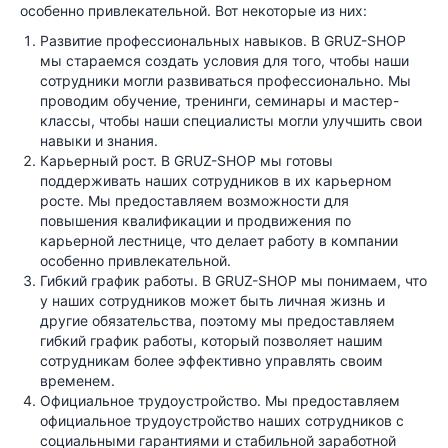
особенно привлекательной. Вот некоторые из них:
Развитие профессиональных навыков. В GRUZ-SHOP
мы стараемся создать условия для того, чтобы наши
сотрудники могли развиваться профессионально. Мы
проводим обучение, тренинги, семинары и мастер-
классы, чтобы наши специалисты могли улучшить свои
навыки и знания.
Карьерный рост. В GRUZ-SHOP мы готовы
поддерживать наших сотрудников в их карьерном
росте. Мы предоставляем возможности для
повышения квалификации и продвижения по
карьерной лестнице, что делает работу в компании
особенно привлекательной.
Гибкий график работы. В GRUZ-SHOP мы понимаем, что
у наших сотрудников может быть личная жизнь и
другие обязательства, поэтому мы предоставляем
гибкий график работы, который позволяет нашим
сотрудникам более эффективно управлять своим
временем.
Официальное трудоустройство. Мы предоставляем
официальное трудоустройство наших сотрудников с
социальными гарантиями и стабильной заработной