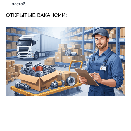
платой.
ОТКРЫТЫЕ ВАКАНСИИ: