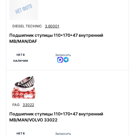
DIESEL TECHNIC
3.60001
Подшипник ступицы 110*170*47 внутренний
MB/MAN/DAF
НЕТ В
Запросить
НАЛИЧИИ
FAG
33022
Подшипник ступицы 110*170*47 внутренний
MB/MAN/VOLVO 33022
НЕТ В
Запросить