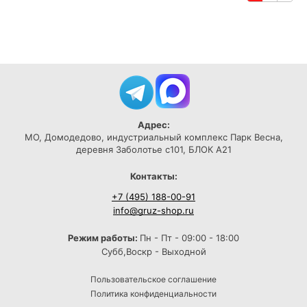
Адрес:
МО, Домодедово, индустриальный комплекс Парк Весна,
деревня Заболотье с101, БЛОК А21
Контакты:
+7 (495) 188-00-91
info@gruz-shop.ru
Режим работы:
Пн - Пт - 09:00 - 18:00
Субб,Воскр - Выходной
Пользовательское соглашение
Политика конфиденциальности