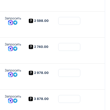
Запросить
2 598.00
Запросить
2 740.00
Запросить
2 978.00
Запросить
3 878.00