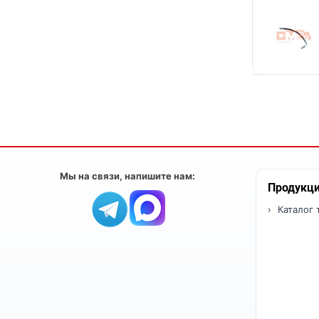
Мы на связи, напишите нам:
Продукц
Каталог 