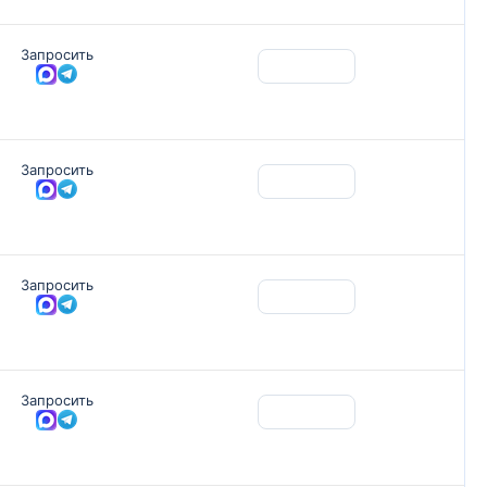
Запросить
Запросить
Запросить
Запросить