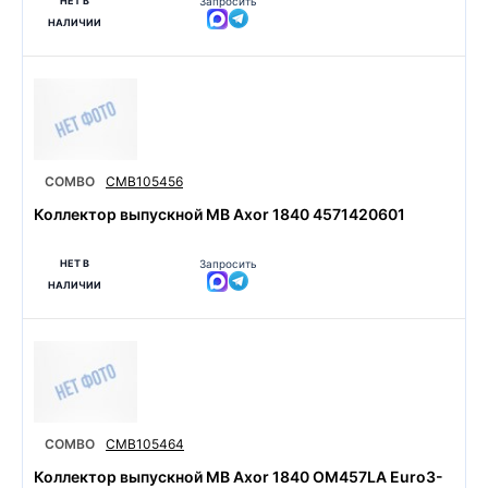
НЕТ В
Запросить
НАЛИЧИИ
COMBO
CMB105456
Коллектор выпускной MB Axor 1840 4571420601
НЕТ В
Запросить
НАЛИЧИИ
COMBO
CMB105464
Коллектор выпускной MB Axor 1840 OM457LA Euro3-