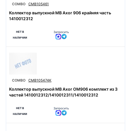
COMBO
CMB105461
Коллектор выпускной MB Axor 906 крайняя часть
1410012312
НЕТ В
Запросить
НАЛИЧИИ
COMBO
CMB105474K
Коллектор выпускной MB Axor OM906 комплект из 3
частей 1410012312/1410012311/1410012312
НЕТ В
Запросить
НАЛИЧИИ