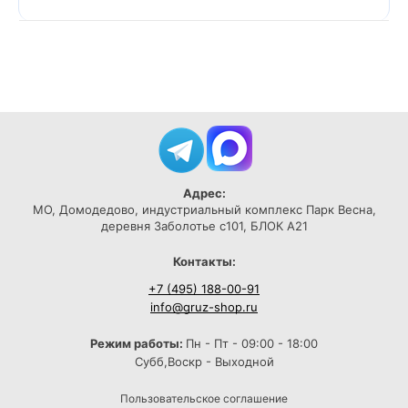
Адрес:
МО, Домодедово, индустриальный комплекс Парк Весна,
деревня Заболотье с101, БЛОК А21
Контакты:
+7 (495) 188-00-91
info@gruz-shop.ru
Режим работы:
Пн - Пт - 09:00 - 18:00
Субб,Воскр - Выходной
Пользовательское соглашение