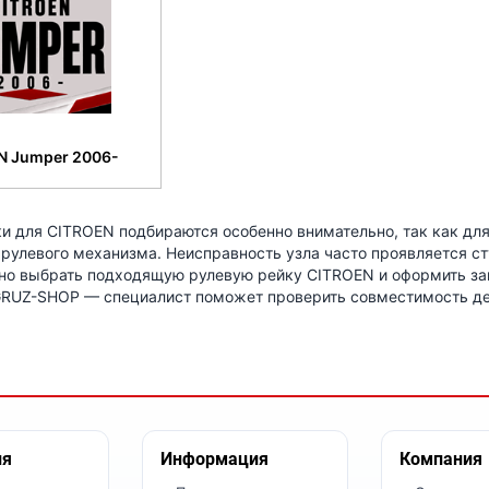
N Jumper 2006-
и для CITROEN подбираются особенно внимательно, так как для
рулевого механизма. Неисправность узла часто проявляется ст
о выбрать подходящую рулевую рейку CITROEN и оформить заказ
RUZ-SHOP — специалист поможет проверить совместимость де
ия
Информация
Компания