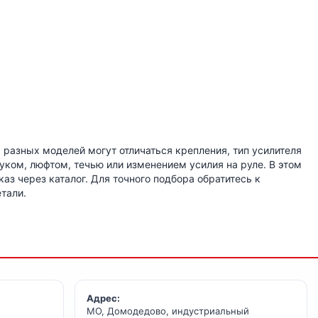
 разных моделей могут отличаться крепления, тип усилителя
уком, люфтом, течью или изменением усилия на руле. В этом
 через каталог. Для точного подбора обратитесь к
тали.
Адрес:
МО, Домодедово, индустриальный