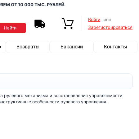
 ОТ 10 000 ТЫС. РУБЛЕЙ.
Войти
или
Зарегистрироваться
о
Возвраты
Вакансии
Контакты
а рулевого механизма и восстановления управляемости
онструктивные особенности рулевого управления.