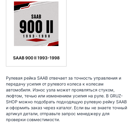
SAAB 900 II 1993-1998
Рулевая рейка SAAB отвечает за точность управления и
передачу усилия от рулевого колеса к колесам
автомобиля. Износ узла может проявляться стуком,
люфтом, течью или изменением усилия на руле. В GRUZ-
SHOP можно подобрать подходящую рулевую рейку SAAB
и оформить заказ через каталог. Если вы не знаете точный
артикул детали, отправьте запрос менеджеру для
проверки совместимости.