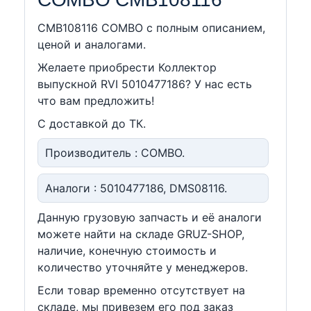
CMB108116 COMBO c полным описанием,
ценой и аналогами.
Желаете приобрести Коллектор
выпускной RVI 5010477186? У нас есть
что вам предложить!
С доставкой до ТК.
Производитель : COMBO.
Аналоги : 5010477186, DMS08116.
Данную грузовую запчасть и её аналоги
можете найти на складе GRUZ-SHOP,
наличие, конечную стоимость и
количество уточняйте у менеджеров.
Если товар временно отсутствует на
складе, мы привезем его под заказ