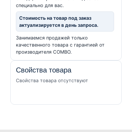
специально для вас.
Стоимость на товар под заказ
актуализируется в день запроса.
Занимаемся продажей только
качественного товара с гарантией от
производителя COMBO.
Свойства товара
Свойства товара отсутствуют