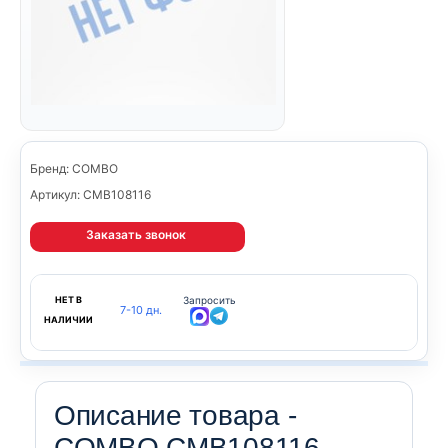
Бренд: COMBO
Артикул: CMB108116
Заказать звонок
НЕТ В
Запросить
7-10 дн.
НАЛИЧИИ
Описание товара -
COMBO CMB108116