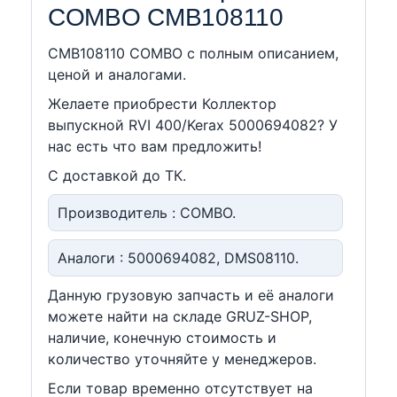
COMBO CMB108110
CMB108110 COMBO c полным описанием,
ценой и аналогами.
Желаете приобрести Коллектор
выпускной RVI 400/Kerax 5000694082? У
нас есть что вам предложить!
С доставкой до ТК.
Производитель : COMBO.
Аналоги : 5000694082, DMS08110.
Данную грузовую запчасть и её аналоги
можете найти на складе GRUZ-SHOP,
наличие, конечную стоимость и
количество уточняйте у менеджеров.
Если товар временно отсутствует на