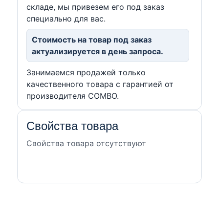
складе, мы привезем его под заказ
специально для вас.
Стоимость на товар под заказ
актуализируется в день запроса.
Занимаемся продажей только
качественного товара с гарантией от
производителя COMBO.
Свойства товара
Свойства товара отсутствуют