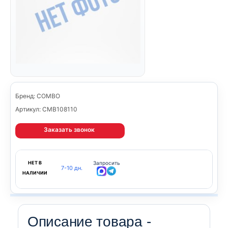
Бренд: COMBO
Артикул: CMB108110
Заказать звонок
НЕТ В
Запросить
7-10 дн.
НАЛИЧИИ
Описание товара -