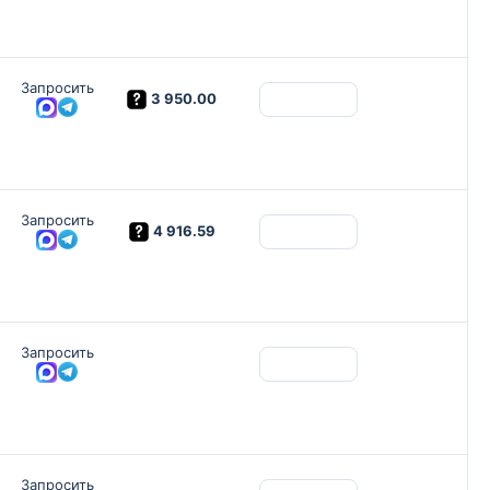
Запросить
3 950.00
Запросить
4 916.59
Запросить
Запросить