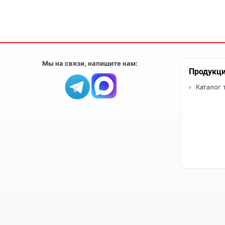
Мы на связи, напишите нам:
Продукц
Каталог 