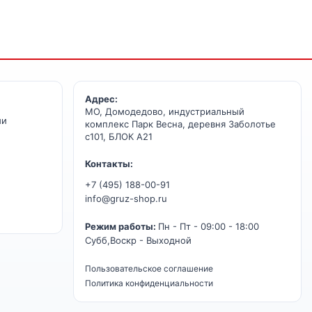
Адрес:
МО, Домодедово, индустриальный
ии
комплекс Парк Весна, деревня Заболотье
с101, БЛОК А21
Контакты:
+7 (495) 188-00-91
info@gruz-shop.ru
Режим работы:
Пн - Пт - 09:00 - 18:00
Субб,Воскр - Выходной
Пользовательское соглашение
Политика конфиденциальности