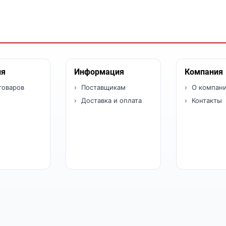
ия
Информация
Компания
товаров
Поставщикам
О компан
Доставка и оплата
Контакты