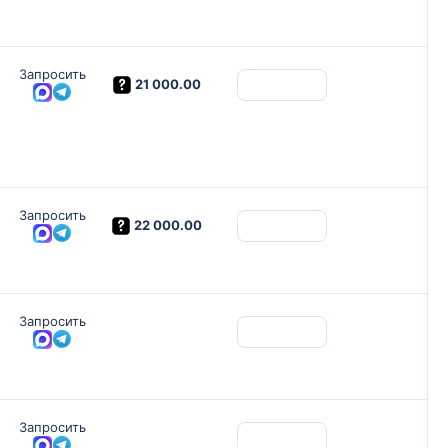
Запросить
21 000.00
Запросить
22 000.00
Запросить
Запросить