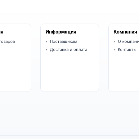
ия
Информация
Компания
товаров
Поставщикам
О компан
Доставка и оплата
Контакты