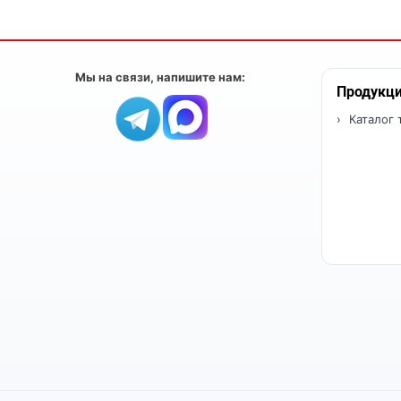
Мы на связи, напишите нам:
Продукц
Каталог 