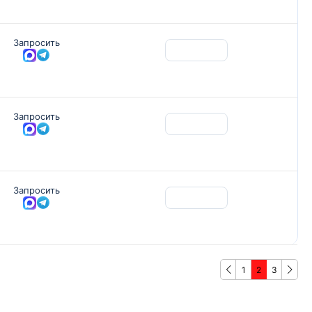
Запросить
Запросить
Запросить
1
2
3