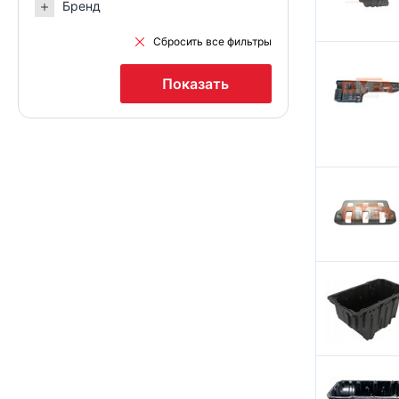
Бренд
KOLBENSCHMIDT
Сбросить все фильтры