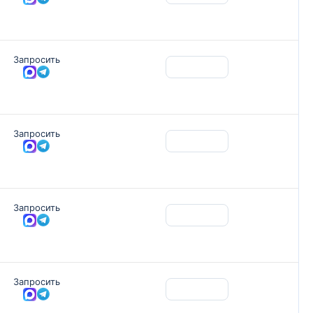
Запросить
Запросить
Запросить
Запросить