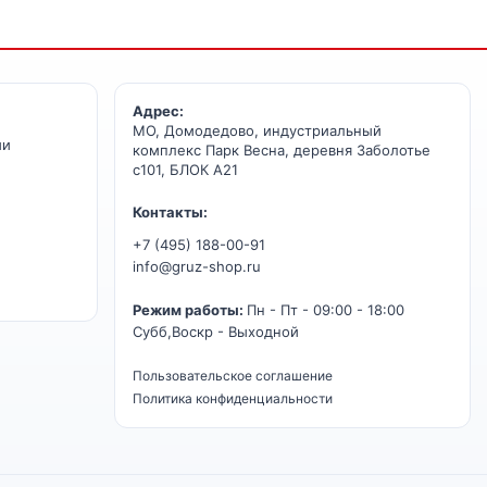
Адрес:
МО, Домодедово, индустриальный
ии
комплекс Парк Весна, деревня Заболотье
с101, БЛОК А21
Контакты:
+7 (495) 188-00-91
info@gruz-shop.ru
Режим работы:
Пн - Пт - 09:00 - 18:00
Субб,Воскр - Выходной
Пользовательское соглашение
Политика конфиденциальности