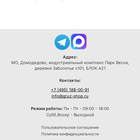
Адрес:
МО, Домодедово, индустриальный комплекс Парк Весна,
деревня Заболотье с101, БЛОК А21
Контакты:
+7 (495) 188-00-91
info@gruz-shop.ru
Режим работы:
Пн - Пт - 09:00 - 18:00
Субб,Воскр - Выходной
Пользовательское соглашение
Политика конфиденциальности