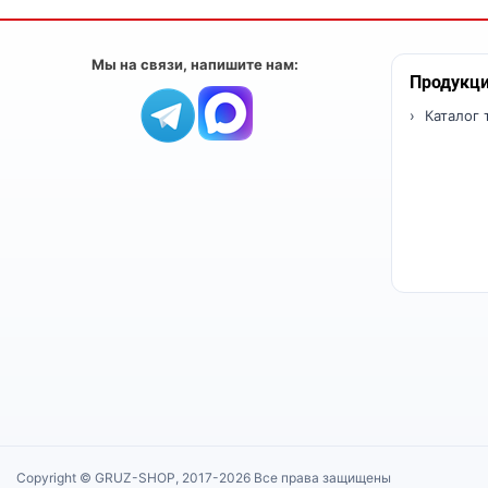
Мы на связи, напишите нам:
Продукц
Каталог 
Copyright © GRUZ-SHOP, 2017-2026 Все права защищены