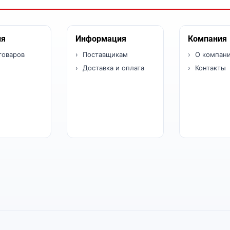
ия
Информация
Компания
товаров
Поставщикам
О компан
Доставка и оплата
Контакты