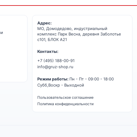
Адрес:
МО, Домодедово, индустриальный
ии
комплекс Парк Весна, деревня Заболотье
с101, БЛОК А21
Контакты:
+7 (495) 188-00-91
info@gruz-shop.ru
Режим работы:
Пн - Пт - 09:00 - 18:00
Субб,Воскр - Выходной
Пользовательское соглашение
Политика конфиденциальности