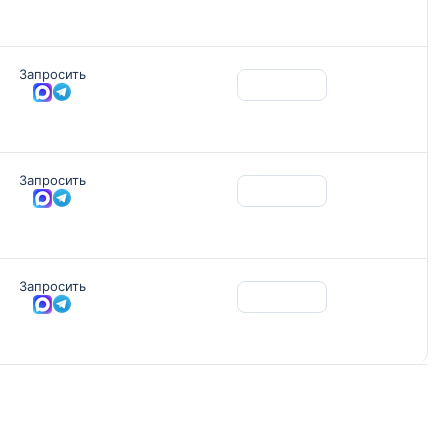
Запросить
Запросить
Запросить