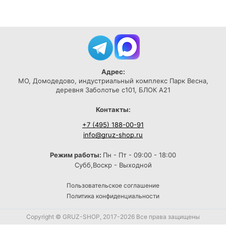
Адрес:
МО, Домодедово, индустриальный комплекс Парк Весна,
деревня Заболотье с101, БЛОК А21
Контакты:
+7 (495) 188-00-91
info@gruz-shop.ru
Режим работы:
Пн - Пт - 09:00 - 18:00
Субб,Воскр - Выходной
Пользовательское соглашение
Политика конфиденциальности
Copyright © GRUZ-SHOP, 2017-2026 Все права защищены