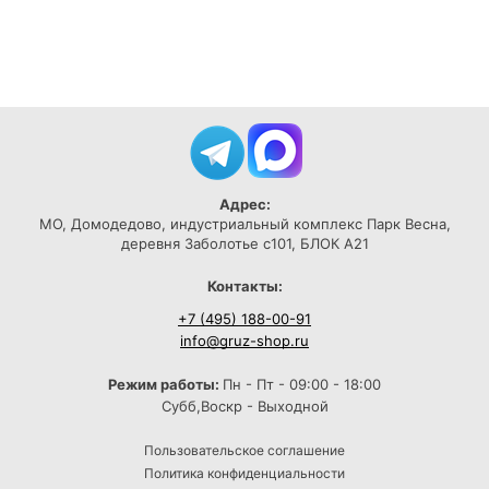
Адрес:
МО, Домодедово, индустриальный комплекс Парк Весна,
деревня Заболотье с101, БЛОК А21
Контакты:
+7 (495) 188-00-91
info@gruz-shop.ru
Режим работы:
Пн - Пт - 09:00 - 18:00
Субб,Воскр - Выходной
Пользовательское соглашение
Политика конфиденциальности