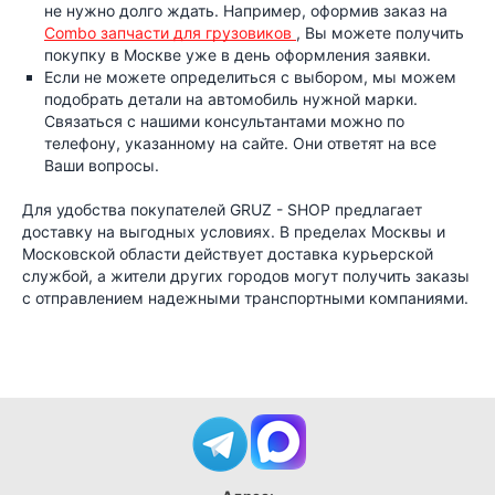
не нужно долго ждать. Например, оформив заказ на
Combo запчасти для грузовиков
, Вы можете получить
покупку в Москве уже в день оформления заявки.
Если не можете определиться с выбором, мы можем
подобрать детали на автомобиль нужной марки.
Связаться с нашими консультантами можно по
телефону, указанному на сайте. Они ответят на все
Ваши вопросы.
Для удобства покупателей
GRUZ
-
SHOP
предлагает
доставку на выгодных условиях. В пределах Москвы и
Московской области действует доставка курьерской
службой, а жители других городов могут получить заказы
с отправлением надежными транспортными компаниями.