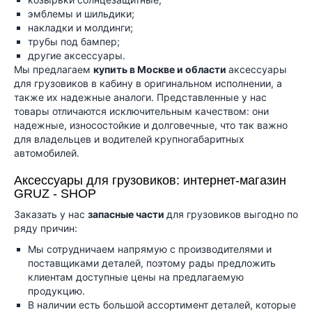
эмблемы и шильдики;
накладки и молдинги;
трубы под бампер;
другие аксессуары.
Мы предлагаем
купить в Москве и области
аксессуары
для грузовиков в кабину в оригинальном исполнении, а
также их надежные аналоги. Представленные у нас
товары отличаются исключительным качеством: они
надежные, износостойкие и долговечные, что так важно
для владельцев и водителей крупногабаритных
автомобилей.
Аксессуары для грузовиков: интернет-магазин
GRUZ
-
SHOP
Заказать у нас
запасные части
для грузовиков выгодно по
ряду причин:
Мы сотрудничаем напрямую с производителями и
поставщиками деталей, поэтому рады предложить
клиентам доступные цены на предлагаемую
продукцию.
В наличии есть большой ассортимент деталей, которые