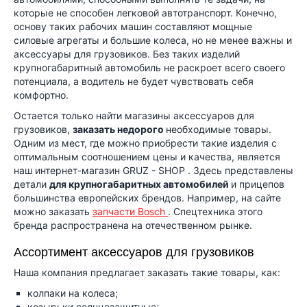
которые не способен легковой автотранспорт. Конечно,
основу таких рабочих машин составляют мощные
силовые агрегаты и большие колеса, но не менее важны и
аксессуары для грузовиков. Без таких изделий
крупногабаритный автомобиль не раскроет всего своего
потенциала, а водитель не будет чувствовать себя
комфортно.
Остается только найти магазины аксессуаров для
грузовиков,
заказать недорого
необходимые товары.
Одним из мест, где можно приобрести такие изделия с
оптимальным соотношением цены и качества, является
наш интернет-магазин
GRUZ
-
SHOP
. Здесь представлены
детали
для крупногабаритных автомобилей
и прицепов
большинства европейских брендов. Например, на сайте
можно заказать
запчасти Bosch
. Спецтехника этого
бренда распространена на отечественном рынке.
Ассортимент аксессуаров для грузовиков
Наша компания предлагает заказать такие товары, как:
колпаки на колеса;
козырьки солнцезащитные;