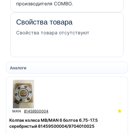
производителя COMBO.
Свойства товара
Свойства товара отсутствуют
Аналоги
MAN
81459500004
Колпак колеса MB/MAN 6 болтов 6.75-17.5
серебристый 81459500004/9704010025