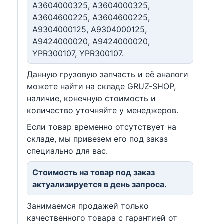
A3604000325, A3604000325,
A3604600225, A3604600225,
A9304000125, A9304000125,
A9424000020, A9424000020,
YPR300107, YPR300107.
Данную грузовую запчасть и её аналоги
можете найти на складе GRUZ-SHOP,
наличие, конечную стоимость и
количество уточняйте у менеджеров.
Если товар временно отсутствует на
складе, мы привезем его под заказ
специально для вас.
Стоимость на товар под заказ
актуализируется в день запроса.
Занимаемся продажей только
качественного товара с гарантией от