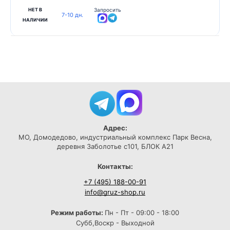
НЕТ В
Запросить
7-10 дн.
НАЛИЧИИ
Адрес:
МО, Домодедово, индустриальный комплекс Парк Весна,
деревня Заболотье с101, БЛОК А21
Контакты:
+7 (495) 188-00-91
info@gruz-shop.ru
Режим работы:
Пн - Пт - 09:00 - 18:00
Субб,Воскр - Выходной