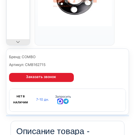
Бренд: COMBO
Артикул: CMB162715
Заказать звонок
НЕТ В
Запросить
7-10 дн.
НАЛИЧИИ
Описание товара -