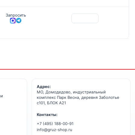
Запросить
Адрес:
МО, Домодедово, индустриальный
ии
комплекс Парк Весна, деревня Заболотье
с101, БЛОК А21
Контакты:
+7 (495) 188-00-91
info@gruz-shop.ru