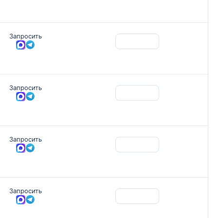
Запросить
Запросить
Запросить
Запросить