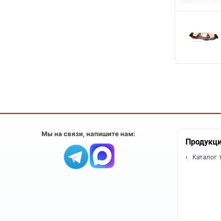
Мы на связи, напишите нам:
Продукц
Каталог 