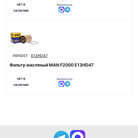
НЕТ В
Запросить
НАЛИЧИИ
HENGST
E13HD47
Фильтр масляный MAN F2000 E13HD47
НЕТ В
Запросить
НАЛИЧИИ