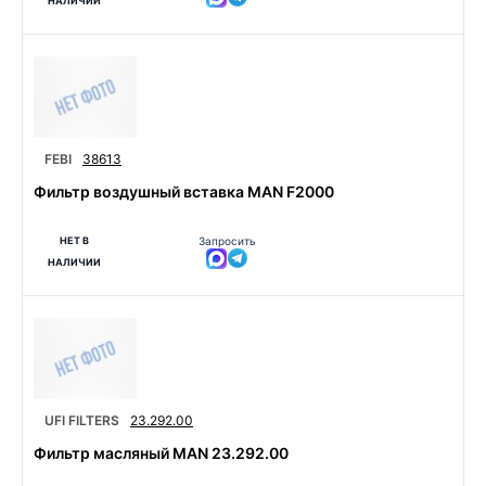
НАЛИЧИИ
FEBI
38613
Фильтр воздушный вставка MAN F2000
НЕТ В
Запросить
НАЛИЧИИ
UFI FILTERS
23.292.00
Фильтр масляный MAN 23.292.00