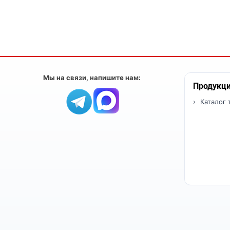
Мы на связи, напишите нам:
Продукц
Каталог 