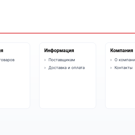
ия
Информация
Компания
товаров
Поставщикам
О компан
Доставка и оплата
Контакты