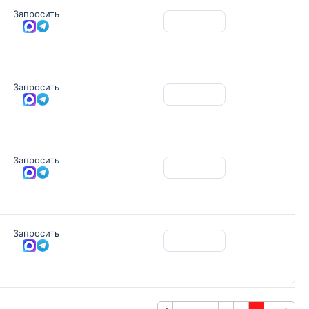
Запросить
Запросить
Запросить
Запросить