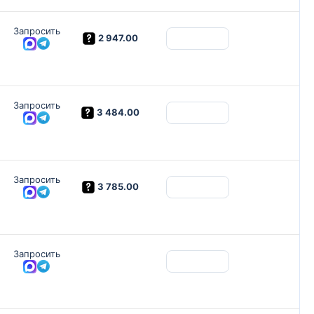
Запросить
2 947.00
Запросить
3 484.00
Запросить
3 785.00
Запросить