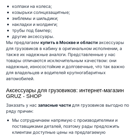
колпаки на колеса;
козырьки солнцезащитные;
эмблемы и шильдики;
накладки и молдинги;
трубы под бампер;
другие аксессуары.
Мы предлагаем
купить в Москве и области
аксессуары
для грузовиков в кабину в оригинальном исполнении, а
также их надежные аналоги. Представленные у нас
товары отличаются исключительным качеством: они
надежные, износостойкие и долговечные, что так важно
для владельцев и водителей крупногабаритных
автомобилей.
Аксессуары для грузовиков: интернет-магазин
GRUZ
-
SHOP
Заказать у нас
запасные части
для грузовиков выгодно по
ряду причин:
Мы сотрудничаем напрямую с производителями и
поставщиками деталей, поэтому рады предложить
клиентам доступные цены на предлагаемую