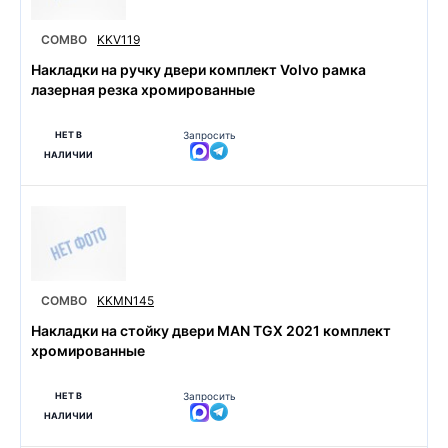
COMBO
KKV119
Накладки на ручку двери комплект Volvo рамка
лазерная резка хромированные
НЕТ В
Запросить
НАЛИЧИИ
COMBO
KKMN145
Накладки на стойку двери MAN TGX 2021 комплект
хромированные
НЕТ В
Запросить
НАЛИЧИИ