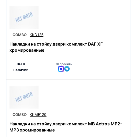
COMBO
KKD125
Накладки на стойку двери комплект DAF XF
хромированные
НЕТ В
Запросить
НАЛИЧИИ
COMBO
KKME120
Накладки на стойку двери комплект MB Actros MP2-
MP3 хромированные