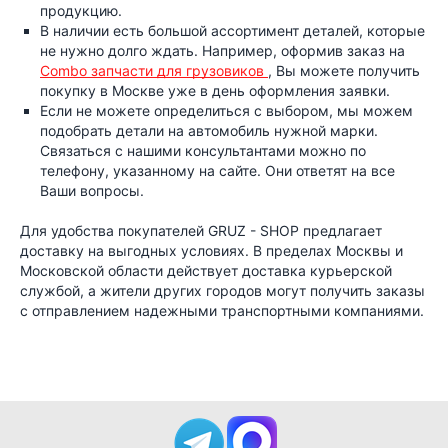
продукцию.
В наличии есть большой ассортимент деталей, которые
не нужно долго ждать. Например, оформив заказ на
Combo запчасти для грузовиков
, Вы можете получить
покупку в Москве уже в день оформления заявки.
Если не можете определиться с выбором, мы можем
подобрать детали на автомобиль нужной марки.
Связаться с нашими консультантами можно по
телефону, указанному на сайте. Они ответят на все
Ваши вопросы.
Для удобства покупателей
GRUZ
-
SHOP
предлагает
доставку на выгодных условиях. В пределах Москвы и
Московской области действует доставка курьерской
службой, а жители других городов могут получить заказы
с отправлением надежными транспортными компаниями.