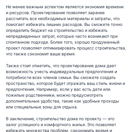
Не менее важным аспектом является экономия времени
и ресурсов. Проектирование позволяет заранее
рассчитать все необходимые материалы и затраты, что
помогает избежать лишних расходов. Вы сможете точно
определить бюджет на строительство и избежать
непредвиденных затрат, которые часто возникают при
спонтанном подходе. Более того, хорошо продуманный
проект позволяет оптимизировать процесс строительства,
что также сэкономит ваше время.
Также стоит отметить, что проектирование дома дает
возможность учесть индивидуальные предпочтения и
потребности всех членов семьи. Вы сможете создать
пространство, которое будет отражать ваш стиль жизни и
предпочтения. Например, если у вас есть дети или
пожилые родственники, можно предусмотреть
дополнительные удобства, такие как удобные проходы
или специальные зоны для отдыха.
В заключение, строительство дома по проекту — это
залог успешного и комфортного жилья. Это позволяет
избежать множества проблем, сэкономить время и