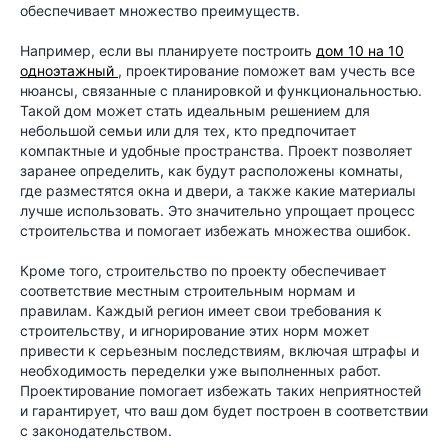
обеспечивает множество преимуществ.
Например, если вы планируете построить
дом 10 на 10
одноэтажный
, проектирование поможет вам учесть все
нюансы, связанные с планировкой и функциональностью.
Такой дом может стать идеальным решением для
небольшой семьи или для тех, кто предпочитает
компактные и удобные пространства. Проект позволяет
заранее определить, как будут расположены комнаты,
где разместятся окна и двери, а также какие материалы
лучше использовать. Это значительно упрощает процесс
строительства и помогает избежать множества ошибок.
Кроме того, строительство по проекту обеспечивает
соответствие местным строительным нормам и
правилам. Каждый регион имеет свои требования к
строительству, и игнорирование этих норм может
привести к серьезным последствиям, включая штрафы и
необходимость переделки уже выполненных работ.
Проектирование помогает избежать таких неприятностей
и гарантирует, что ваш дом будет построен в соответствии
с законодательством.