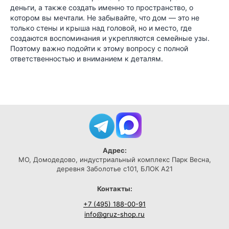
деньги, а также создать именно то пространство, о
котором вы мечтали. Не забывайте, что дом — это не
только стены и крыша над головой, но и место, где
создаются воспоминания и укрепляются семейные узы.
Поэтому важно подойти к этому вопросу с полной
ответственностью и вниманием к деталям.
Адрес:
МО, Домодедово, индустриальный комплекс Парк Весна,
деревня Заболотье с101, БЛОК А21
Контакты:
+7 (495) 188-00-91
info@gruz-shop.ru