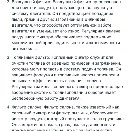
Воздушный фильтр: Воздушный фильтр предназначен
для очистки воздуха, поступающего во впускную
систему двигателя. Он предотвращает попадание
пыли, грязи и других загрязнений в цилиндры
двигателя, что способствует оптимальной работе
двигателя и уменьшает его износ. Регулярная замена
воздушного фильтра обеспечивает поддержание
максимальной производительности и экономичности
автомобиля.
Топливный фильтр: Топливный фильтр служит для
очистки топлива от вредных примесей и загрязнений,
которые могут попасть в систему подачи топлива. Он
защищает форсунки и топливные насосы от износа и
повышает эффективность сгорания топлива.
Регулярная замена топливного фильтра предотвращает
засорение системы топливоподачи и обеспечивает
бесперебойную работу двигателя.
Фильтр салона: Фильтр салона, также известный как
салонный фильтр или фильтр пыльцы, обеспечивает
чистоту воздуха, который поступает в салон грузовика.
Он задерживает пыль, грязь, пыльцу, аллергены и
другие вредные частицы, что улучшает качество