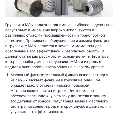
Грузовики MAN являются одними из наиболее надежных и
популярных в мире. Они широко используются в
различных отраслях промышленности и транспортной
логистике. Правильное обслуживание и замена фильтров
в грузовике MAN является ключевым моментом для
обеспечения его эффективной и безопасной работы. В
данной статье мы рассмотрим основные типы фильтров,
которые необходимы на грузовике MAN, и их роль в
поддержании работы автомобиля на высоком уровне.
Масляный фильтр: Масляный фильтр выполняет одну
из самых важных функций в грузовике MAN - он
очищает масло от механических примесей,
металлических частиц и грязи. Чистое масло
обеспечивает надежную смазку двигателя и защиту
его деталей от износа. Регулярная замена масляного
фильтра позволяет продлить срок службы двигателя и
улучшить его эффективность.