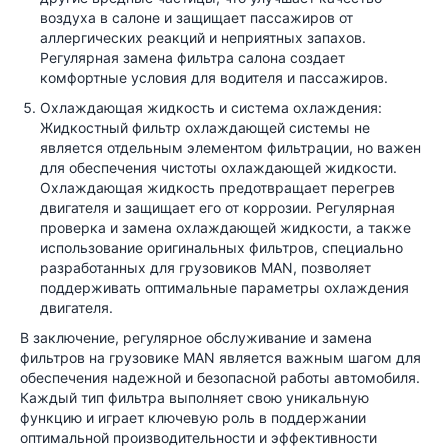
воздуха в салоне и защищает пассажиров от
аллергических реакций и неприятных запахов.
Регулярная замена фильтра салона создает
комфортные условия для водителя и пассажиров.
Охлаждающая жидкость и система охлаждения:
Жидкостный фильтр охлаждающей системы не
является отдельным элементом фильтрации, но важен
для обеспечения чистоты охлаждающей жидкости.
Охлаждающая жидкость предотвращает перегрев
двигателя и защищает его от коррозии. Регулярная
проверка и замена охлаждающей жидкости, а также
использование оригинальных фильтров, специально
разработанных для грузовиков MAN, позволяет
поддерживать оптимальные параметры охлаждения
двигателя.
В заключение, регулярное обслуживание и замена
фильтров на грузовике MAN является важным шагом для
обеспечения надежной и безопасной работы автомобиля.
Каждый тип фильтра выполняет свою уникальную
функцию и играет ключевую роль в поддержании
оптимальной производительности и эффективности