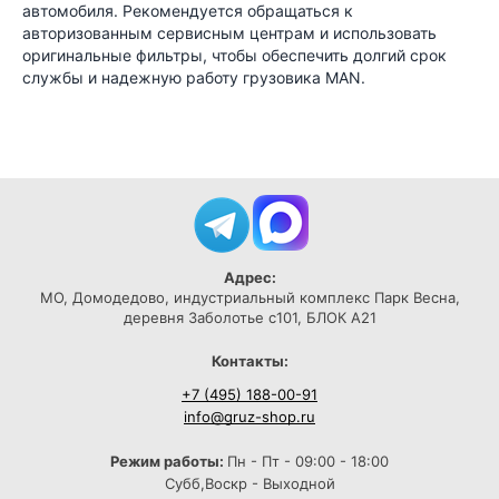
автомобиля. Рекомендуется обращаться к
авторизованным сервисным центрам и использовать
оригинальные фильтры, чтобы обеспечить долгий срок
службы и надежную работу грузовика MAN.
Адрес:
МО, Домодедово, индустриальный комплекс Парк Весна,
деревня Заболотье с101, БЛОК А21
Контакты:
+7 (495) 188-00-91
info@gruz-shop.ru
Режим работы:
Пн - Пт - 09:00 - 18:00
Субб,Воскр - Выходной