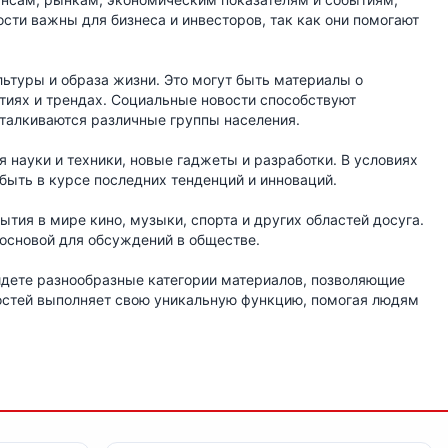
ти важны для бизнеса и инвесторов, так как они помогают
ьтуры и образа жизни. Это могут быть материалы о
тиях и трендах. Социальные новости способствуют
талкиваются различные группы населения.
 науки и техники, новые гаджеты и разработки. В условиях
быть в курсе последних тенденций и инноваций.
ытия в мире кино, музыки, спорта и других областей досуга.
основой для обсуждений в обществе.
айдете разнообразные категории материалов, позволяющие
востей выполняет свою уникальную функцию, помогая людям