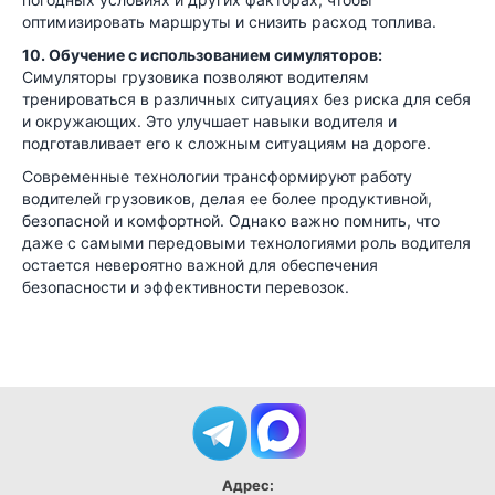
оптимизировать маршруты и снизить расход топлива.
10. Обучение с использованием симуляторов:
Симуляторы грузовика позволяют водителям
тренироваться в различных ситуациях без риска для себя
и окружающих. Это улучшает навыки водителя и
подготавливает его к сложным ситуациям на дороге.
Современные технологии трансформируют работу
водителей грузовиков, делая ее более продуктивной,
безопасной и комфортной. Однако важно помнить, что
даже с самыми передовыми технологиями роль водителя
остается невероятно важной для обеспечения
безопасности и эффективности перевозок.
Адрес: