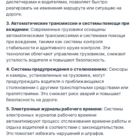
диспетчерами и водителями, позволяет быстро
реагировать на изменения маршрута или ситуацию на
дороге.
3. Автоматические трансмиссии и системы помощи при
вождении:
Современные грузовики оснащены
автоматическими трансмиссиями и системами помощи
при вождении, такими как системы контроля
стабильности и адаптивного круиз-контроля. Эти
технологии облегчают управление грузовиком, снижают
усталость водителя и повышают безопасность.
4. Системы предупреждения о столкновениях:
Сенсоры
и камеры, установленные на грузовике, могут
предупреждать водителя о приближающемся
столкновении с другими транспортными средствами или
препятствиями. Это снижает риск аварий и повышает
безопасность на дороге.
5. Электронные журналы рабочего времени:
Системы
электронных журналов рабочего времени
автоматизируют процесс отслеживания времени работы и
отдыха водителей в соответствии с законодательством.
Это помогает избежать нарушений и штрафов.