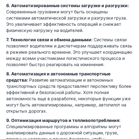
6. Автоматизированные системы загрузки и разгрузки:
Современные грузовики могут быть оснащены
системами автоматической загрузки и разгрузки груза.
Это увеличивает эффективность операций и снижает
физическую нагрузку на водителей.
7. Технологии связи и обмена данными:
Системы связи
позволяют водителям и диспетчерам поддерживать связь
в режиме реального времени. Это улучшает координацию
между всеми участниками логистического процесса и
позволяет быстро реагировать на изменения.
8. Автоматизация и автономные транспортные
средства:
Развитие автоматизации и автономных
транспортных средств предоставляет перспективу более
эффективной и безопасной работы. Хотя полная
автономность еще в разработке, некоторые функции уже
могут быть автоматизированы, например, автопилот на
открытых дорогах.
9. Оптимизация маршрутов и топливопотребления:
Специализированные программы и алгоритмы могут
анализировать данные о дорожной ситуации, грузе,
погодных условиях и других факторах, чтобы