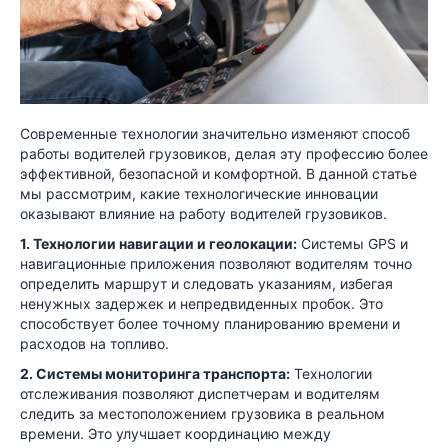
Современные технологии значительно изменяют способ
работы водителей грузовиков, делая эту профессию более
эффективной, безопасной и комфортной. В данной статье
мы рассмотрим, какие технологические инновации
оказывают влияние на работу водителей грузовиков.
1. Технологии навигации и геолокации:
Системы GPS и
навигационные приложения позволяют водителям точно
определить маршрут и следовать указаниям, избегая
ненужных задержек и непредвиденных пробок. Это
способствует более точному планированию времени и
расходов на топливо.
2. Системы мониторинга транспорта:
Технологии
отслеживания позволяют диспетчерам и водителям
следить за местоположением грузовика в реальном
времени. Это улучшает координацию между