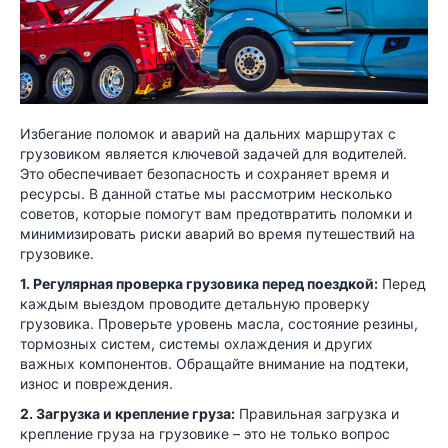
Избегание поломок и аварий на дальних маршрутах с
грузовиком является ключевой задачей для водителей.
Это обеспечивает безопасность и сохраняет время и
ресурсы. В данной статье мы рассмотрим несколько
советов, которые помогут вам предотвратить поломки и
минимизировать риски аварий во время путешествий на
грузовике.
1. Регулярная проверка грузовика перед поездкой:
Перед
каждым выездом проводите детальную проверку
грузовика. Проверьте уровень масла, состояние резины,
тормозных систем, системы охлаждения и других
важных компонентов. Обращайте внимание на подтеки,
износ и повреждения.
2. Загрузка и крепление груза:
Правильная загрузка и
крепление груза на грузовике – это не только вопрос