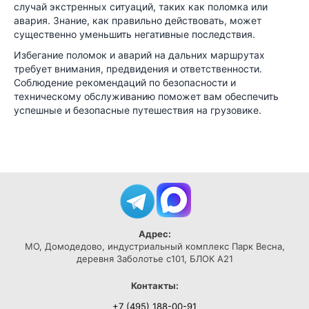
случай экстренных ситуаций, таких как поломка или
авария. Знание, как правильно действовать, может
существенно уменьшить негативные последствия.
Избегание поломок и аварий на дальних маршрутах
требует внимания, предвидения и ответственности.
Соблюдение рекомендаций по безопасности и
техническому обслуживанию поможет вам обеспечить
успешные и безопасные путешествия на грузовике.
Адрес:
МО, Домодедово, индустриальный комплекс Парк Весна,
деревня Заболотье с101, БЛОК А21
Контакты:
+7 (495) 188-00-91