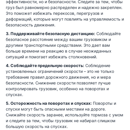
эффективности, но и безопасности. Следите за тем, чтобы
груз был равномерно распределен и надежно закреплен.
Это поможет избежать перекосов, перегрузов и
деформаций, которые могут повлиять на управляемость и
безопасность движения.
3. Поддерживайте безопасную дистанцию:
Соблюдайте
безопасное расстояние между вашим грузовиком и
другими транспортными средствами. Это дает вам
больше времени на реакцию в случае неожиданных
ситуаций и помогает избежать столкновений.
4. Соблюдайте предельную скорость:
Соблюдение
установленных ограничений скорости – это не только
требование правил дорожного движения, но и мера
безопасности. Снижение скорости позволяет лучше
контролировать грузовик, особенно на поворотах и
спусках.
5. Осторожность на поворотах и спусках:
Повороты и
спуски могут быть опасными местами на дороге.
Снижайте скорость заранее, используйте тормоза с умом
и следите за тем, чтобы грузовик не набирал слишком
большую скорость на спусках.