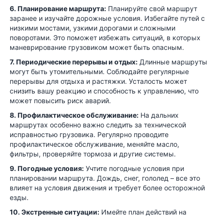
6. Планирование маршрута:
Планируйте свой маршрут
заранее и изучайте дорожные условия. Избегайте путей с
низкими мостами, узкими дорогами и сложными
поворотами. Это поможет избежать ситуаций, в которых
маневрирование грузовиком может быть опасным.
7. Периодические перерывы и отдых:
Длинные маршруты
могут быть утомительными. Соблюдайте регулярные
перерывы для отдыха и растяжки. Усталость может
снизить вашу реакцию и способность к управлению, что
может повысить риск аварий.
8. Профилактическое обслуживание:
На дальних
маршрутах особенно важно следить за технической
исправностью грузовика. Регулярно проводите
профилактическое обслуживание, меняйте масло,
фильтры, проверяйте тормоза и другие системы.
9. Погодные условия:
Учтите погодные условия при
планировании маршрута. Дождь, снег, гололед – все это
влияет на условия движения и требует более осторожной
езды.
10. Экстренные ситуации:
Имейте план действий на