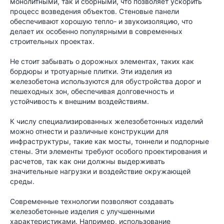
монолитными, так и сборными, что позволяет ускорить
процесс возведения объектов. Стеновые панели
обеспечивают хорошую тепло- и звукоизоляцию, что
делает их особенно популярными в современных
строительных проектах.
Не стоит забывать о дорожных элементах, таких как
бордюры и тротуарные плитки. Эти изделия из
железобетона используются для обустройства дорог и
пешеходных зон, обеспечивая долговечность и
устойчивость к внешним воздействиям.
К числу специализированных железобетонных изделий
можно отнести и различные конструкции для
инфраструктуры, такие как мосты, тоннели и подпорные
стены. Эти элементы требуют особого проектирования и
расчетов, так как они должны выдерживать
значительные нагрузки и воздействие окружающей
среды.
Современные технологии позволяют создавать
железобетонные изделия с улучшенными
характеристиками. Например, использование