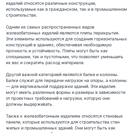
изделий относятся различные конструкции,
используемые как в гражданском, так и в промышленном
строительстве.
Одним из самых распространенных видов
железобетонных изделий являются плиты перекрытия.
Эти элементы используются для создания горизонтальных
конструкций в зданиях, обеспечивая необходимую
прочность и устойчивость. Плиты могут быть как
сплошными, так и пустотными, что позволяет уменьшить
их вес и сократить расход материала.
Другой важной категорией являются балки и колонны.
Балки служат для передачи нагрузок на опоры, а колонны
— для вертикальной поддержки зданий. Эти изделия
могут иметь различные формы и размеры в зависимости
от проектных требований и нагрузки, которую они
должны выдерживать.
Также к железобетонным изделиям относятся стеновые
панели, которые используются для строительства стен
жилых и промышленных зданий. Они могут быть как