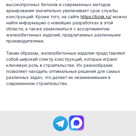
высокопрочных бетонов и современных методов
армирования значительно увеличивает срок службы
конструкций. Кроме того, на сайте
https://bzsk.ru/
можно
найти информацию о новейших разработках в этой
области, а также ознакомиться с ассортиментом
железобетонных изделий, предлагаемых различными
производителями.
Таким образом, железобетонные изделия представляют
собой широкий спектр конструкций, которые играют
ключевую роль в строительстве. Их разнообразие
позволяет находить оптимальные решения для самых
различных задач, что делает их незаменимыми в
современном строительстве.