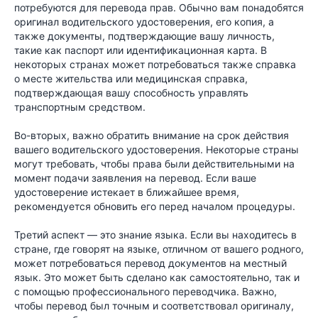
потребуются для перевода прав. Обычно вам понадобятся
оригинал водительского удостоверения, его копия, а
также документы, подтверждающие вашу личность,
такие как паспорт или идентификационная карта. В
некоторых странах может потребоваться также справка
о месте жительства или медицинская справка,
подтверждающая вашу способность управлять
транспортным средством.
Во-вторых, важно обратить внимание на срок действия
вашего водительского удостоверения. Некоторые страны
могут требовать, чтобы права были действительными на
момент подачи заявления на перевод. Если ваше
удостоверение истекает в ближайшее время,
рекомендуется обновить его перед началом процедуры.
Третий аспект — это знание языка. Если вы находитесь в
стране, где говорят на языке, отличном от вашего родного,
может потребоваться перевод документов на местный
язык. Это может быть сделано как самостоятельно, так и
с помощью профессионального переводчика. Важно,
чтобы перевод был точным и соответствовал оригиналу,