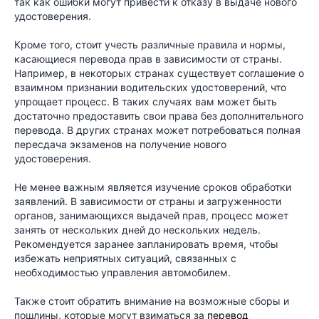
так как ошибки могут привести к отказу в выдаче нового
удостоверения.
Кроме того, стоит учесть различные правила и нормы,
касающиеся перевода прав в зависимости от страны.
Например, в некоторых странах существует соглашение о
взаимном признании водительских удостоверений, что
упрощает процесс. В таких случаях вам может быть
достаточно предоставить свои права без дополнительного
перевода. В других странах может потребоваться полная
пересдача экзаменов на получение нового
удостоверения.
Не менее важным является изучение сроков обработки
заявлений. В зависимости от страны и загруженности
органов, занимающихся выдачей прав, процесс может
занять от нескольких дней до нескольких недель.
Рекомендуется заранее запланировать время, чтобы
избежать неприятных ситуаций, связанных с
необходимостью управления автомобилем.
Также стоит обратить внимание на возможные сборы и
пошлины, которые могут взиматься за
перевод