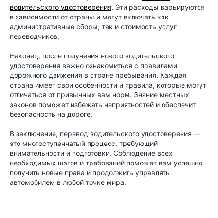
водительского удостоверения
. Эти расходы варьируются
в зависимости от страны и могут включать как
административные сборы, так и стоимость услуг
переводчиков.
Наконец, после получения нового водительского
удостоверения важно ознакомиться с правилами
дорожного движения в стране пребывания. Каждая
страна имеет свои особенности и правила, которые могут
отличаться от привычных вам норм. Знание местных
законов поможет избежать неприятностей и обеспечит
безопасность на дороге.
В заключение, перевод водительского удостоверения —
это многоступенчатый процесс, требующий
внимательности и подготовки. Соблюдение всех
необходимых шагов и требований поможет вам успешно
получить новые права и продолжить управлять
автомобилем в любой точке мира.