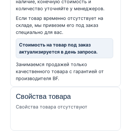
наличие, конечную стоимость и
количество уточняйте у менеджеров.
Если товар временно отсутствует на
складе, мы привезем его под заказ
специально для вас.
Стоимость на товар под заказ
актуализируется в день запроса.
Занимаемся продажей только
качественного товара с гарантией от
производителя BF.
Свойства товара
Свойства товара отсутствуют