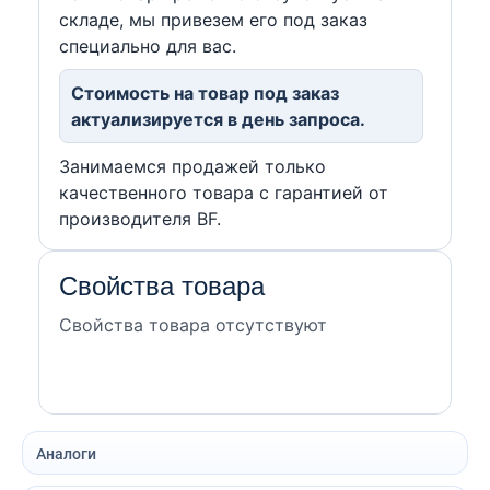
складе, мы привезем его под заказ
специально для вас.
Стоимость на товар под заказ
актуализируется в день запроса.
Занимаемся продажей только
качественного товара с гарантией от
производителя BF.
Свойства товара
Свойства товара отсутствуют
Аналоги