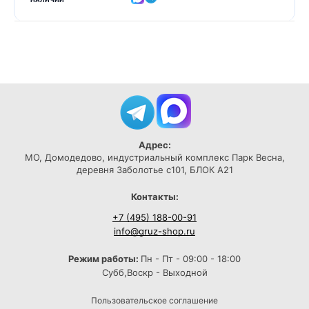
Адрес:
МО, Домодедово, индустриальный комплекс Парк Весна,
деревня Заболотье с101, БЛОК А21
Контакты:
+7 (495) 188-00-91
info@gruz-shop.ru
Режим работы:
Пн - Пт - 09:00 - 18:00
Субб,Воскр - Выходной
Пользовательское соглашение