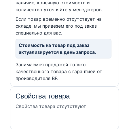
наличие, конечную стоимость и
количество уточняйте у менеджеров.
Если товар временно отсутствует на
складе, мы привезем его под заказ
специально для вас.
Стоимость на товар под заказ
актуализируется в день запроса.
Занимаемся продажей только
качественного товара с гарантией от
производителя BF.
Свойства товара
Свойства товара отсутствуют