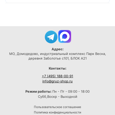
Адрес:
МО, Домодедово, индустриальный комплекс Парк Весна,
деревня Заболотье с101, БЛОК А21
Контакты:
+7 (495) 188-00-91
info@gruz-shop.ru
Режим работы:
Пн - Пт - 09:00 - 18:00
Субб,Воскр - Выходной
Пользовательское соглашение
Политика конфиденциальности