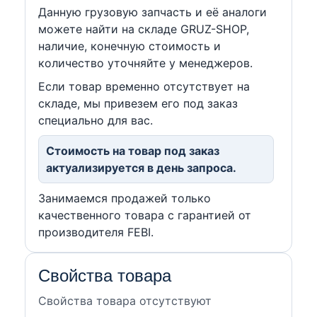
Данную грузовую запчасть и её аналоги
можете найти на складе GRUZ-SHOP,
наличие, конечную стоимость и
количество уточняйте у менеджеров.
Если товар временно отсутствует на
складе, мы привезем его под заказ
специально для вас.
Стоимость на товар под заказ
актуализируется в день запроса.
Занимаемся продажей только
качественного товара с гарантией от
производителя FEBI.
Свойства товара
Свойства товара отсутствуют