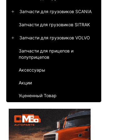
Запчасти для грузовиков SCANIA
Запчасти для грузовиков SITRAK
Запчасти для грузовиков VOLVO
Запчасти для прицепов и
полуприцепов
Аксессуары
Акции
Уцененный Товар