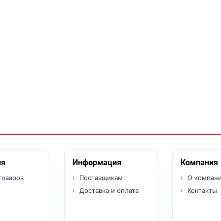
ия
Информация
Компания
товаров
Поставщикам
О компан
Доставка и оплата
Контакты