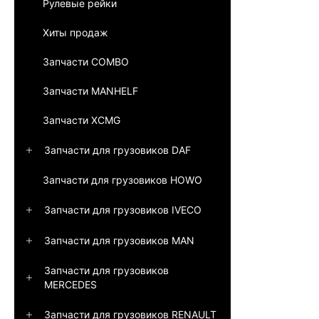
Рулевые рейки
Хиты продаж
Запчасти COMBO
Запчасти MANHELF
Запчасти XCMG
Запчасти для грузовиков DAF
Запчасти для грузовиков HOWO
Запчасти для грузовиков IVECO
Запчасти для грузовиков MAN
Запчасти для грузовиков
MERCEDES
Запчасти для грузовиков RENAULT