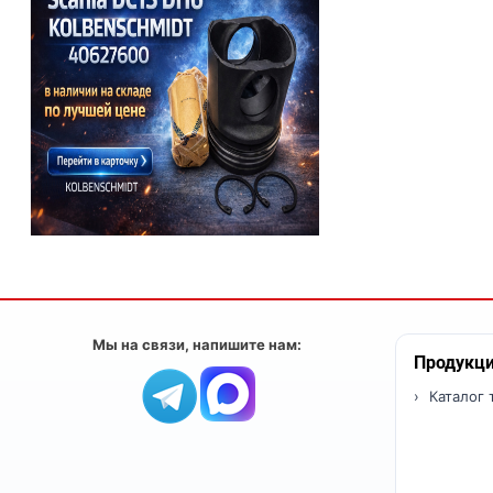
Мы на связи, напишите нам:
Продукц
Каталог 