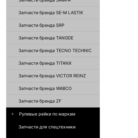
Запчасти бренда SE-M LASTIK
Запчасти бренда SRP
Запчасти бренда TANGDE
Запчасти бренда TECNO TECHNIC
Запчасти бренда TITANX
Запчасти бренда VICTOR REINZ
Запчасти бренда WABCO
Запчасти бренда ZF
Рулевые рейки по маркам
Запчасти для спецтехники