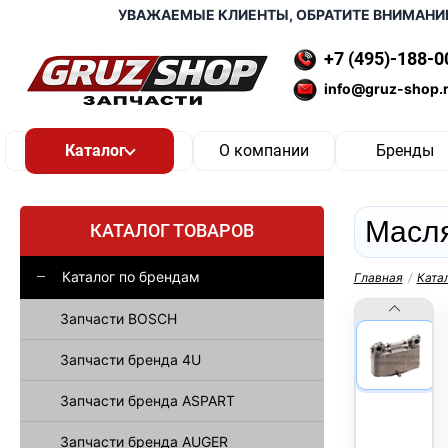
УВАЖАЕМЫЕ КЛИЕНТЫ, ОБРАТИТЕ ВНИМАНИЕ, Д
+7 (495)-188-0
info@gruz-shop.
О компании
Бренды
Масл
КАТАЛОГ ТОВАРОВ
Каталог по брендам
Главная
/
Ката
Запчасти BOSCH
Запчасти бренда 4U
Запчасти бренда ASPART
Запчасти бренда AUGER