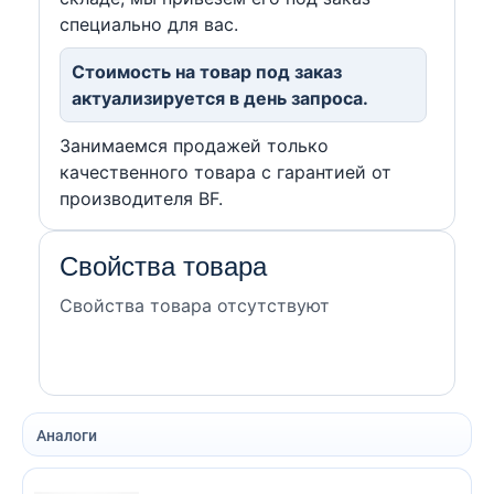
специально для вас.
Стоимость на товар под заказ
актуализируется в день запроса.
Занимаемся продажей только
качественного товара с гарантией от
производителя BF.
Свойства товара
Свойства товара отсутствуют
Аналоги