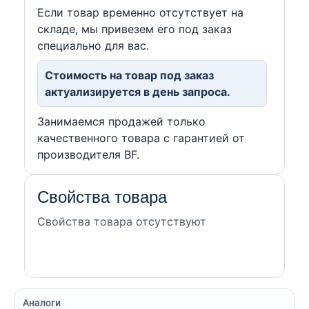
Если товар временно отсутствует на
складе, мы привезем его под заказ
специально для вас.
Стоимость на товар под заказ
актуализируется в день запроса.
Занимаемся продажей только
качественного товара с гарантией от
производителя BF.
Свойства товара
Свойства товара отсутствуют
Аналоги