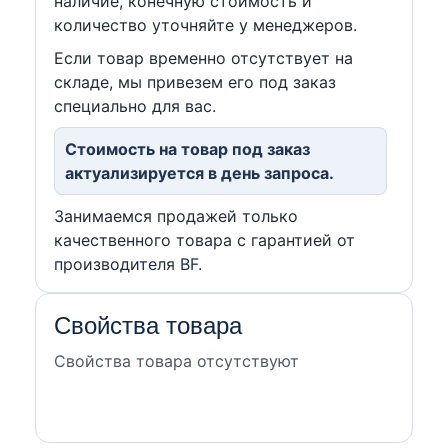
наличие, конечную стоимость и
количество уточняйте у менеджеров.
Если товар временно отсутствует на
складе, мы привезем его под заказ
специально для вас.
Стоимость на товар под заказ
актуализируется в день запроса.
Занимаемся продажей только
качественного товара с гарантией от
производителя BF.
Свойства товара
Свойства товара отсутствуют