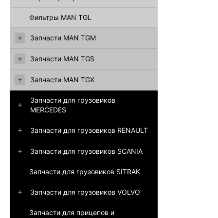
Фильтры MAN TGL
Запчасти MAN TGM
Запчасти MAN TGS
Запчасти MAN TGX
Запчасти для грузовиков
MERCEDES
Запчасти для грузовиков RENAULT
Запчасти для грузовиков SCANIA
Запчасти для грузовиков SITRAK
Запчасти для грузовиков VOLVO
Запчасти для прицепов и