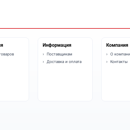
ия
Информация
Компания
товаров
Поставщикам
О компан
Доставка и оплата
Контакты