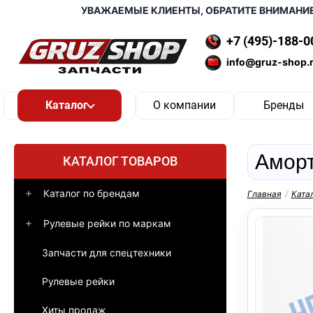
УВАЖАЕМЫЕ КЛИЕНТЫ, ОБРАТИТЕ ВНИМАНИЕ, ДО
+7 (495)-188-0
info@gruz-shop.
О компании
Бренды
Аморт
КАТАЛОГ ТОВАРОВ
Каталог по брендам
Главная
/
Ката
Рулевые рейки по маркам
Запчасти для спецтехники
Рулевые рейки
Хиты продаж