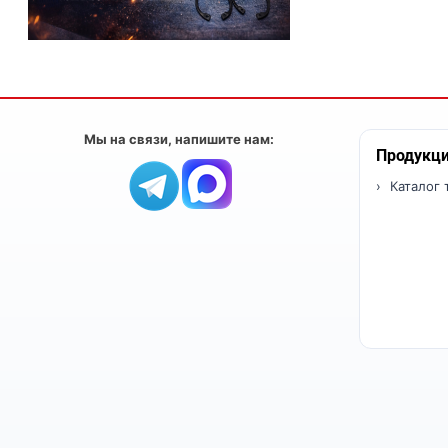
Мы на связи, напишите нам:
Продукц
Каталог 