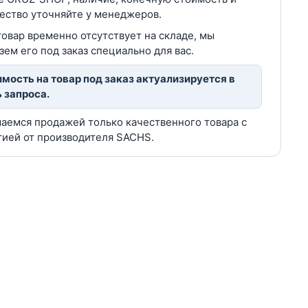
ество уточняйте у менеджеров.
товар временно отсутствует на складе, мы
зем его под заказ специально для вас.
мость на товар под заказ актуализируется в
 запроса.
аемся продажей только качественного товара с
тией от производителя SACHS.