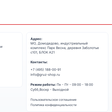
Адрес:
МО, Домодедово, индустриальный
ии
комплекс Парк Весна, деревня Заболотье
с101, БЛОК А21
Контакты:
+7 (495) 188-00-91
info@gruz-shop.ru
Режим работы:
Пн - Пт - 09:00 - 18:00
Субб,Воскр - Выходной
Пользовательское соглашение
Политика конфиденциальности