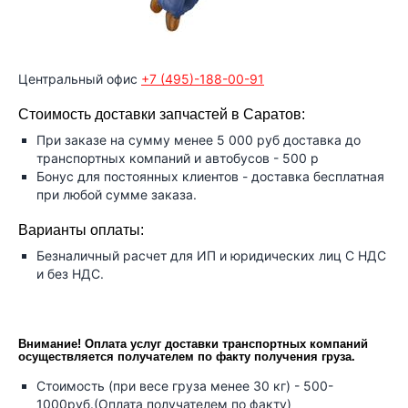
Центральный офис
+7 (495)-188-00-91
Стоимость доставки запчастей в Саратов:
При заказе на сумму менее 5 000 руб доставка до
транспортных компаний и автобусов - 500 р
Бонус для постоянных клиентов - доставка бесплатная
при любой сумме заказа.
Варианты оплаты:
Безналичный расчет для ИП и юридических лиц С НДС
и без НДС.
Внимание! Оплата услуг доставки транспортных компаний
осуществляется получателем по факту получения груза.
Стоимость (при весе груза менее 30 кг) - 500-
1000руб.(Оплата получателем по факту)