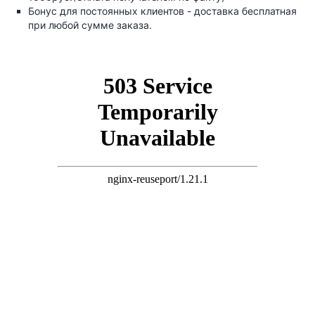
Бонус для постоянных клиентов - доставка бесплатная
при любой сумме заказа.