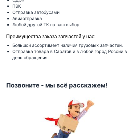
ПЭК
Отправка автобусами
Авиаотправка
Любой другой ТК на ваш выбор
Преимущества заказа запчастей у нас:
Большой ассортимент наличия грузовых запчастей.
Отправка товара в Саратов и в любой город России в
день обращения.
Позвоните - мы всё расскажем!