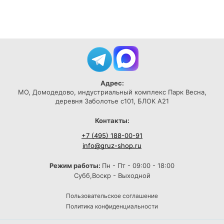
Адрес:
МО, Домодедово, индустриальный комплекс Парк Весна,
деревня Заболотье с101, БЛОК А21
Контакты:
+7 (495) 188-00-91
info@gruz-shop.ru
Режим работы:
Пн - Пт - 09:00 - 18:00
Субб,Воскр - Выходной
Пользовательское соглашение
Политика конфиденциальности