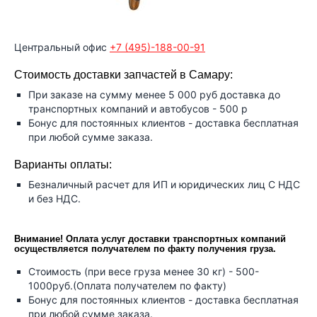
Центральный офис
+7 (495)-188-00-91
Стоимость доставки запчастей в Самару:
При заказе на сумму менее 5 000 руб доставка до
транспортных компаний и автобусов - 500 р
Бонус для постоянных клиентов - доставка бесплатная
при любой сумме заказа.
Варианты оплаты:
Безналичный расчет для ИП и юридических лиц С НДС
и без НДС.
Внимание! Оплата услуг доставки транспортных компаний
осуществляется получателем по факту получения груза.
Стоимость (при весе груза менее 30 кг) - 500-
1000руб.(Оплата получателем по факту)
Бонус для постоянных клиентов - доставка бесплатная
при любой сумме заказа.