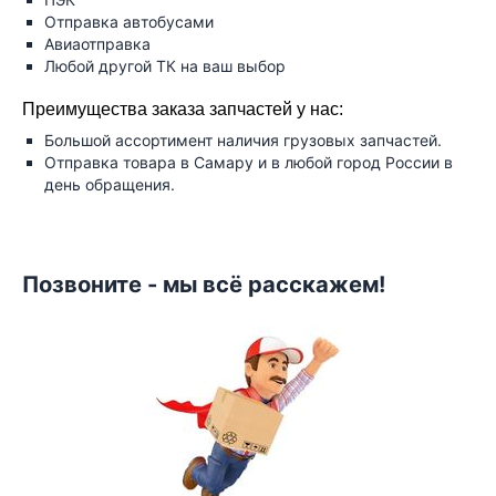
Отправка автобусами
Авиаотправка
Любой другой ТК на ваш выбор
Преимущества заказа запчастей у нас:
Большой ассортимент наличия грузовых запчастей.
Отправка товара в Самару и в любой город России в
день обращения.
Позвоните - мы всё расскажем!