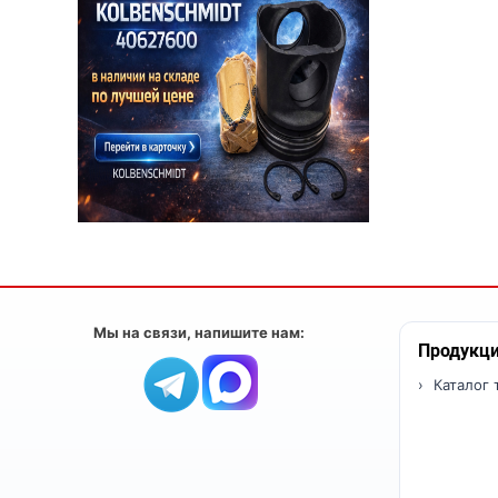
Мы на связи, напишите нам:
Продукц
Каталог 