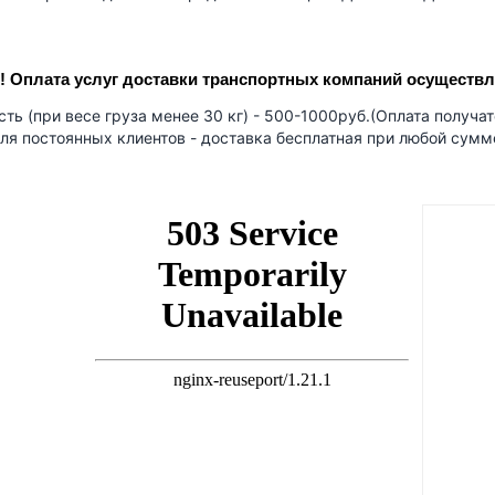
 Оплата услуг доставки транспортных компаний осуществля
ть (при весе груза менее 30 кг) - 500-1000руб.(Оплата получа
ля постоянных клиентов - доставка бесплатная при любой сумм