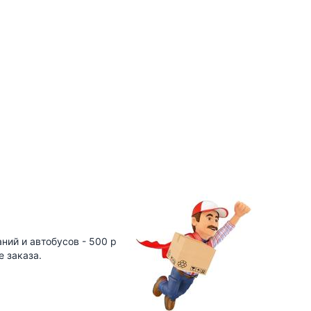
ний и автобусов - 500 р
е заказа.