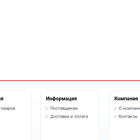
ия
Информация
Компания
товаров
Поставщикам
О компан
Доставка и оплата
Контакты