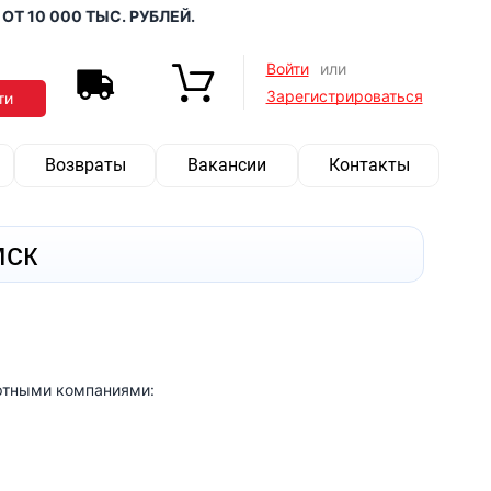
 ОТ 10 000 ТЫС. РУБЛЕЙ.
Войти
или
Зарегистрироваться
Возвраты
Вакансии
Контакты
мск
ортными компаниями: