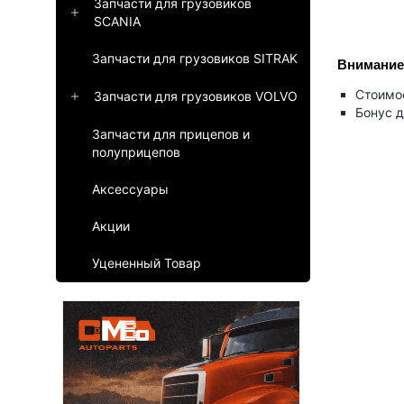
Запчасти для грузовиков
SCANIA
Запчасти для грузовиков SITRAK
Внимание!
Стоимос
Запчасти для грузовиков VOLVO
Бонус д
Запчасти для прицепов и
полуприцепов
Аксессуары
Акции
Уцененный Товар