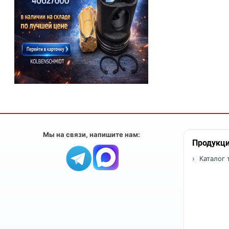
Мы на связи, напишите нам:
Продукц
Каталог 