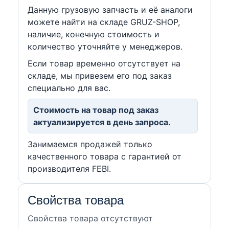
Данную грузовую запчасть и её аналоги
можете найти на складе GRUZ-SHOP,
наличие, конечную стоимость и
количество уточняйте у менеджеров.
Если товар временно отсутствует на
складе, мы привезем его под заказ
специально для вас.
Стоимость на товар под заказ
актуализируется в день запроса.
Занимаемся продажей только
качественного товара с гарантией от
производителя FEBI.
Свойства товара
Свойства товара отсутствуют