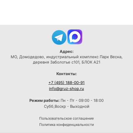
Адрес:
МО, Домодедово, индустриальный комплекс Парк Весна,
деревня Заболотье с101, БЛОК А21
Контакты:
+7 (495) 188-00-91
info@gruz-shop.ru
Режим работы:
Пн - Пт - 09:00 - 18:00
Субб,Воскр - Выходной
Пользовательское соглашение
Политика конфиденциальности