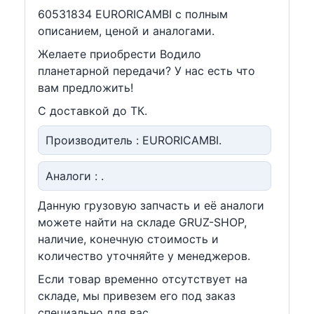
60531834 EURORICAMBI c полным
описанием, ценой и аналогами.
Желаете приобрести Водило
планетарной передачи? У нас есть что
вам предложить!
С доставкой до ТК.
Производитель : EURORICAMBI.
Аналоги : .
Данную грузовую запчасть и её аналоги
можете найти на складе GRUZ-SHOP,
наличие, конечную стоимость и
количество уточняйте у менеджеров.
Если товар временно отсутствует на
складе, мы привезем его под заказ
специально для вас.