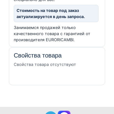
Стоимость на товар под заказ
актуализируется в день запроса.
Занимаемся продажей только
качественного товара с гарантией от
производителя EURORICAMBI.
Свойства товара
Свойства товара отсутствуют