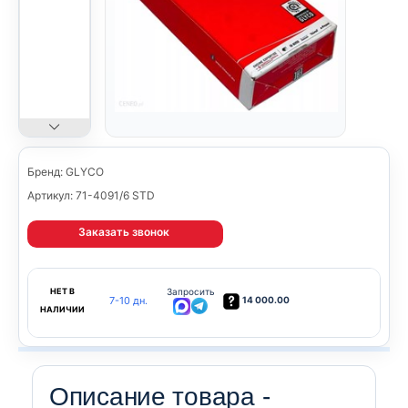
Бренд: GLYCO
Артикул: 71-4091/6 STD
Заказать звонок
НЕТ В
Запросить
7-10 дн.
14 000.00
НАЛИЧИИ
Описание товара -