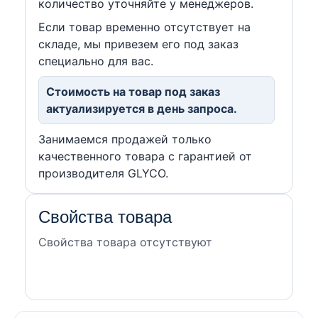
количество уточняйте у менеджеров.
Если товар временно отсутствует на
складе, мы привезем его под заказ
специально для вас.
Стоимость на товар под заказ
актуализируется в день запроса.
Занимаемся продажей только
качественного товара с гарантией от
производителя GLYCO.
Свойства товара
Свойства товара отсутствуют